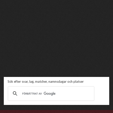
Sök efter svar, lag, matcher, namnsdagar och platser