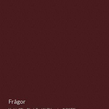
Frågor