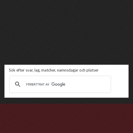
Sök efter svar, lag, matcher, namnsdagar och platser