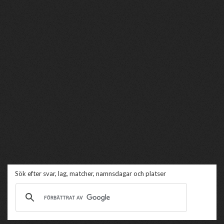
Sök efter svar, lag, matcher, namnsdagar och platser