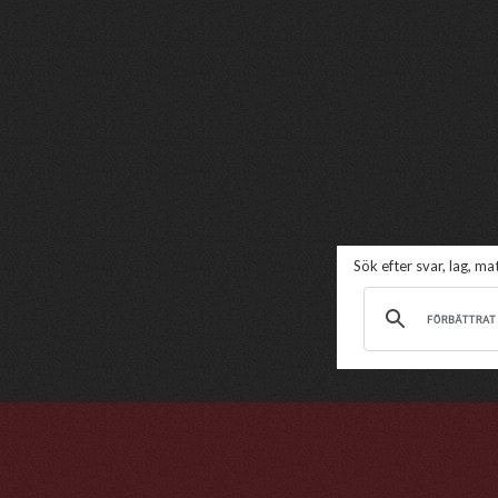
Sök efter svar, lag, m