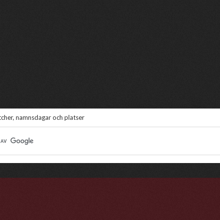
atcher, namnsdagar och platser