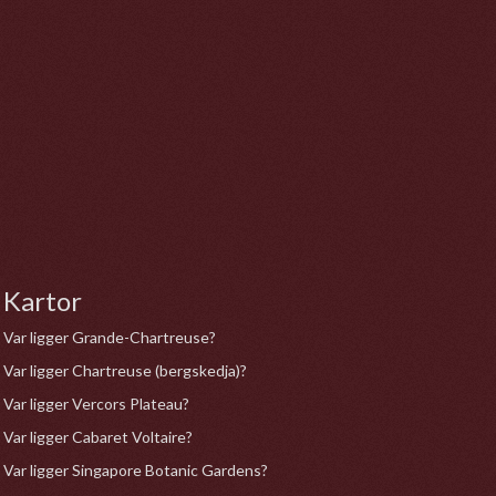
Kartor
Var ligger Grande-Chartreuse?
Var ligger Chartreuse (bergskedja)?
Var ligger Vercors Plateau?
Var ligger Cabaret Voltaire?
Var ligger Singapore Botanic Gardens?