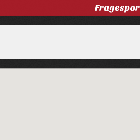
Fragespor