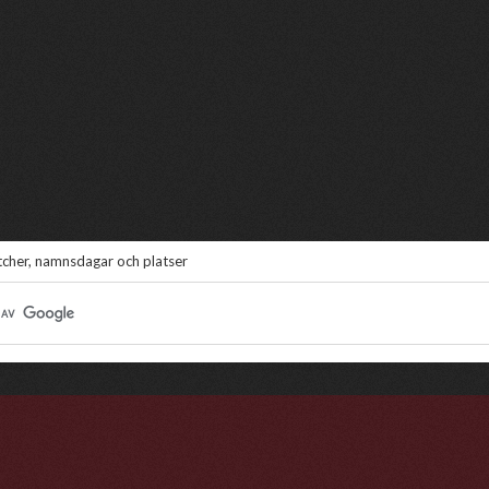
atcher, namnsdagar och platser