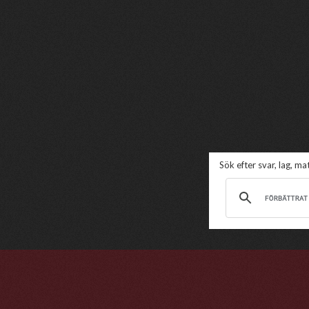
Sök efter svar, lag, m