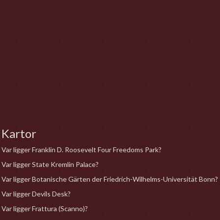
Kartor
Var ligger Franklin D. Roosevelt Four Freedoms Park?
Var ligger State Kremlin Palace?
Var ligger Botanische Gärten der Friedrich-Wilhelms-Universität Bonn?
Var ligger Devils Desk?
Var ligger Frattura (Scanno)?