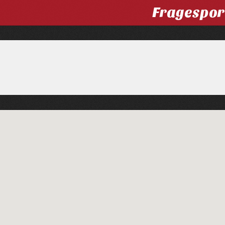
Fragespor