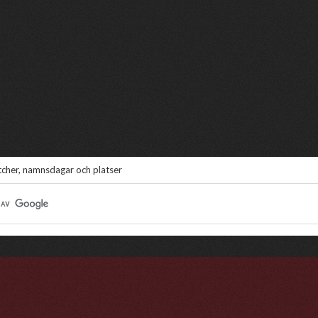
atcher, namnsdagar och platser