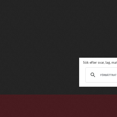
Sök efter svar, lag, m