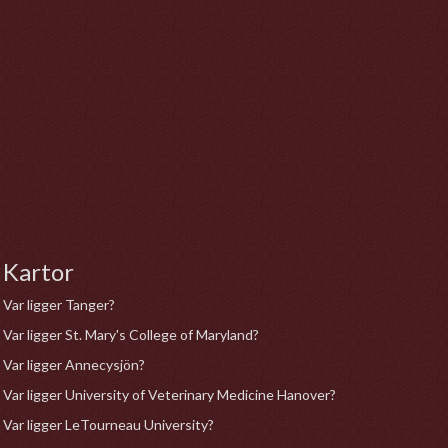
Kartor
Var ligger Tanger?
Var ligger St. Mary's College of Maryland?
Var ligger Annecysjön?
Var ligger University of Veterinary Medicine Hanover?
Var ligger LeTourneau University?