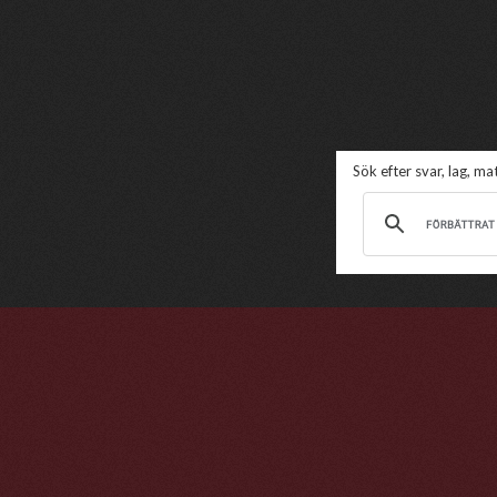
Sök efter svar, lag, m