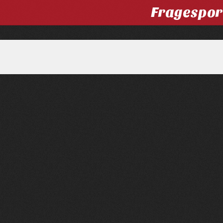
Fragespor