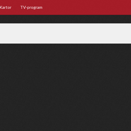
Kartor
TV-program