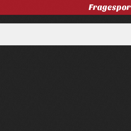
Fragespor