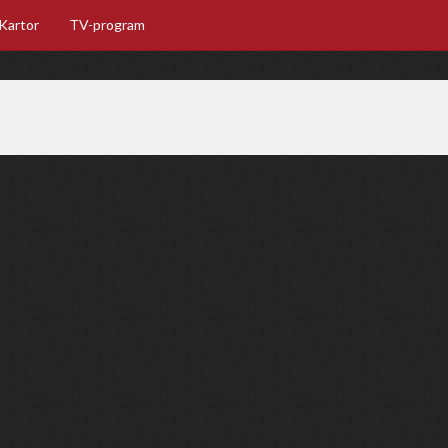
Kartor
TV-program