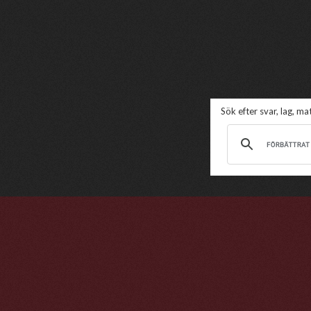
Sök efter svar, lag, m