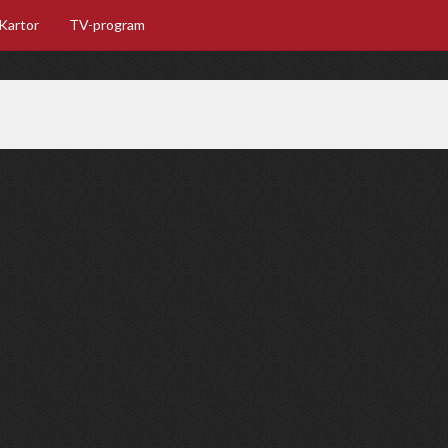
Kartor
TV-program