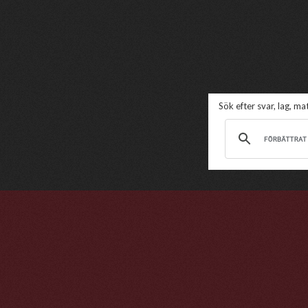
Sök efter svar, lag, m