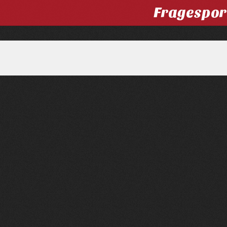
Fragespor