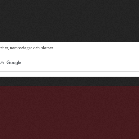
atcher, namnsdagar och platser