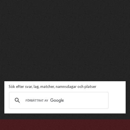
Sök efter svar, lag, matcher, namnsdagar och platser