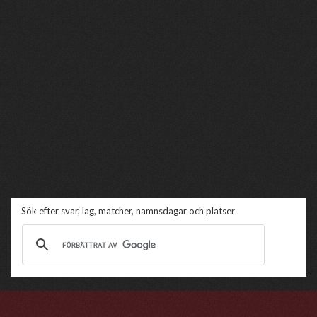
Sök efter svar, lag, matcher, namnsdagar och platser