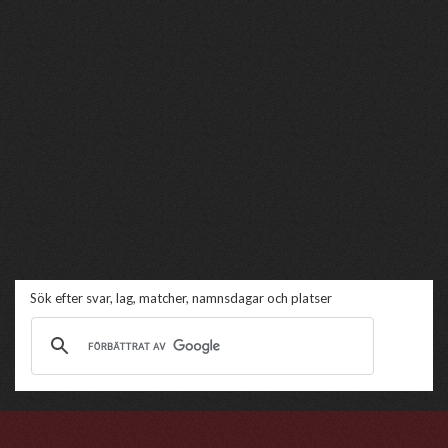
Sök efter svar, lag, matcher, namnsdagar och platser