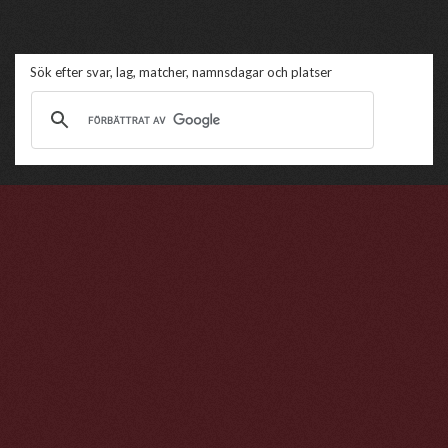
Sök efter svar, lag, matcher, namnsdagar och platser