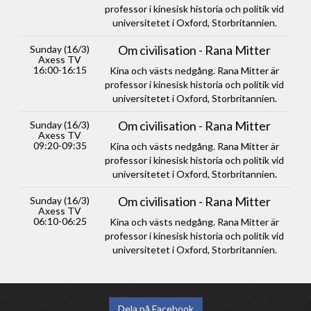
professor i kinesisk historia och politik vid
universitetet i Oxford, Storbritannien.
Om civilisation - Rana Mitter
Sunday (16/3)
Axess TV
16:00-16:15
Kina och västs nedgång. Rana Mitter är
professor i kinesisk historia och politik vid
universitetet i Oxford, Storbritannien.
Om civilisation - Rana Mitter
Sunday (16/3)
Axess TV
09:20-09:35
Kina och västs nedgång. Rana Mitter är
professor i kinesisk historia och politik vid
universitetet i Oxford, Storbritannien.
Om civilisation - Rana Mitter
Sunday (16/3)
Axess TV
06:10-06:25
Kina och västs nedgång. Rana Mitter är
professor i kinesisk historia och politik vid
universitetet i Oxford, Storbritannien.
Dela på Facebook