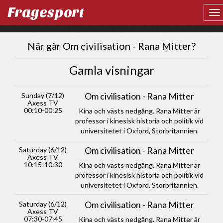
Fragesport
När går Om civilisation - Rana Mitter?
Gamla visningar
Om civilisation - Rana Mitter
Sunday (7/12)
Axess TV
00:10-00:25
Kina och västs nedgång. Rana Mitter är
professor i kinesisk historia och politik vid
universitetet i Oxford, Storbritannien.
Om civilisation - Rana Mitter
Saturday (6/12)
Axess TV
10:15-10:30
Kina och västs nedgång. Rana Mitter är
professor i kinesisk historia och politik vid
universitetet i Oxford, Storbritannien.
Om civilisation - Rana Mitter
Saturday (6/12)
Axess TV
07:30-07:45
Kina och västs nedgång. Rana Mitter är