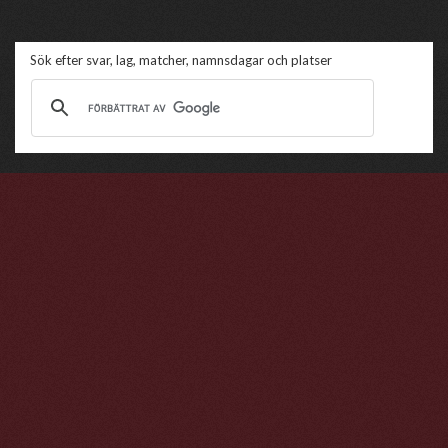
Sök efter svar, lag, matcher, namnsdagar och platser