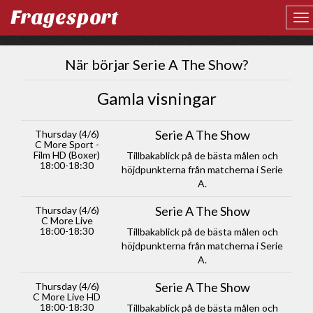
Fragesport
När börjar Serie A The Show?
Gamla visningar
Serie A The Show
Thursday (4/6)
C More Sport -
Film HD (Boxer)
Tillbakablick på de bästa målen och
18:00-18:30
höjdpunkterna från matcherna i Serie
A.
Serie A The Show
Thursday (4/6)
C More Live
18:00-18:30
Tillbakablick på de bästa målen och
höjdpunkterna från matcherna i Serie
A.
Serie A The Show
Thursday (4/6)
C More Live HD
18:00-18:30
Tillbakablick på de bästa målen och