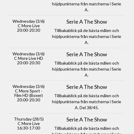
höjdpunkterna från matcherna i Serie
A.
Serie A The Show
Wednesday (3/6)
C More Live
20:00-20:30
Tillbakablick på de bästa målen och
höjdpunkterna från matcherna i Serie
A.
Serie A The Show
Wednesday (3/6)
C More Live HD
20:00-20:30
Tillbakablick på de bästa målen och
höjdpunkterna från matcherna i Serie
A.
Serie A The Show
Wednesday (3/6)
C More Sport -
Film HD (Boxer)
Tillbakablick på de bästa målen och
20:00-20:30
höjdpunkterna från matcherna i Serie
A. Del 38/45.
Serie A The Show
Thursday (28/5)
C More Live
16:30-17:00
Tillbakablick på de bästa målen och