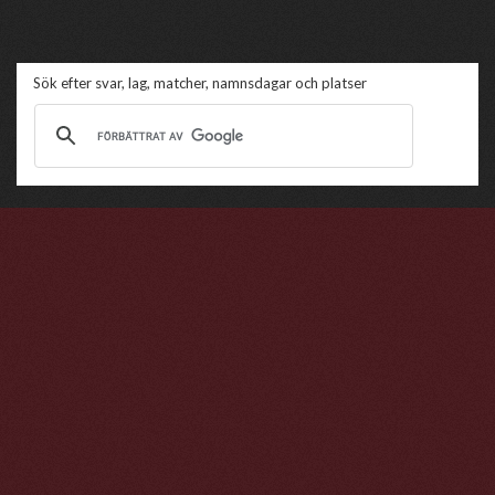
Sök efter svar, lag, matcher, namnsdagar och platser