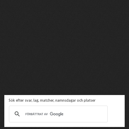
Sök efter svar, lag, matcher, namnsdagar och platser