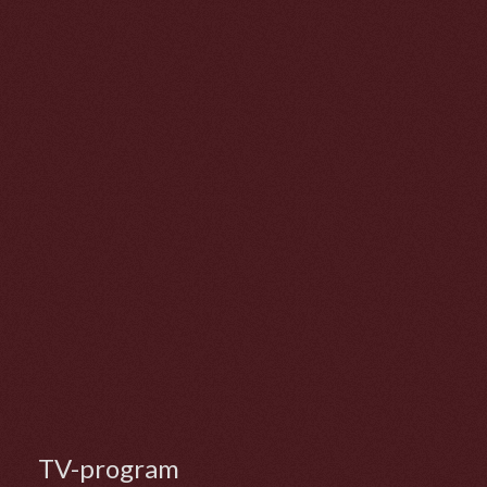
TV-program