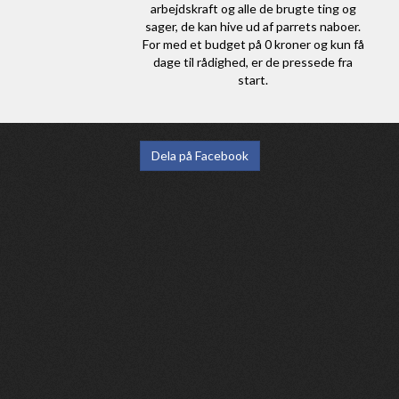
arbejdskraft og alle de brugte ting og
sager, de kan hive ud af parrets naboer.
For med et budget på 0 kroner og kun få
dage til rådighed, er de pressede fra
start.
Dela på Facebook