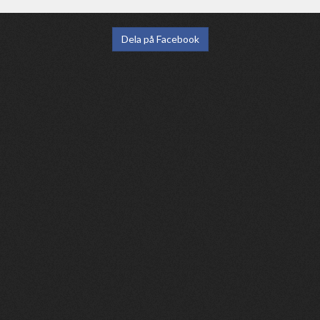
Dela på Facebook