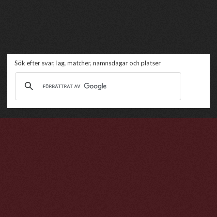
Sök efter svar, lag, matcher, namnsdagar och platser