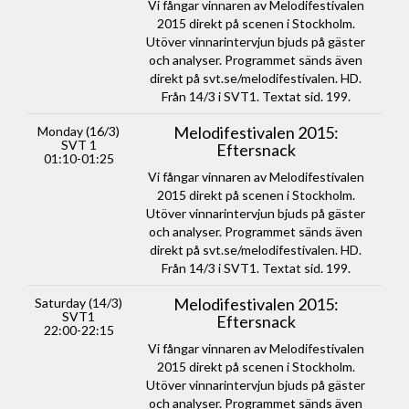
Vi fångar vinnaren av Melodifestivalen
2015 direkt på scenen i Stockholm.
Utöver vinnarintervjun bjuds på gäster
och analyser. Programmet sänds även
direkt på svt.se/melodifestivalen. HD.
Från 14/3 i SVT1. Textat sid. 199.
Melodifestivalen 2015:
Monday (16/3)
SVT 1
Eftersnack
01:10-01:25
Vi fångar vinnaren av Melodifestivalen
2015 direkt på scenen i Stockholm.
Utöver vinnarintervjun bjuds på gäster
och analyser. Programmet sänds även
direkt på svt.se/melodifestivalen. HD.
Från 14/3 i SVT1. Textat sid. 199.
Melodifestivalen 2015:
Saturday (14/3)
SVT1
Eftersnack
22:00-22:15
Vi fångar vinnaren av Melodifestivalen
2015 direkt på scenen i Stockholm.
Utöver vinnarintervjun bjuds på gäster
och analyser. Programmet sänds även